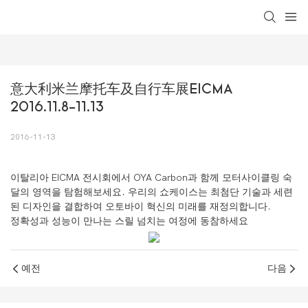
loading
意大利米兰摩托车及自行车展EICMA 
2016.11.8-11.13
2016-11-13
이탈리아 EICMA 전시회에서 OYA Carbon과 함께 모터사이클링 숙
달의 영역을 탐험해보세요. 우리의 쇼케이스는 최첨단 기술과 세련
된 디자인을 결합하여 오토바이 혁신의 미래를 재정의합니다.
정확성과 성능이 만나는 스릴 넘치는 여정에 동참하세요
예전
다음