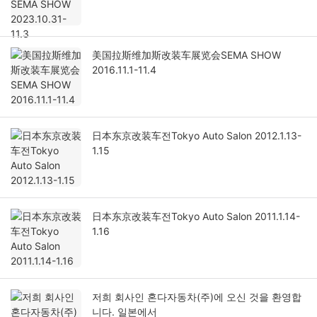
美国拉斯维加斯改装车展览会SEMA SHOW
2016.11.1-11.4
日本东京改装车전Tokyo Auto Salon 2012.1.13-
1.15
日本东京改装车전Tokyo Auto Salon 2011.1.14-
1.16
저희 회사인 혼다자동차(주)에 오신 것을 환영합
니다. 일본에서