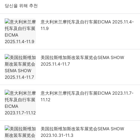
당신을 위해 추천
意大利米兰摩托车及自行车展EICMA 2025.11.4-
11.9
美国拉斯维加斯改装车展览会SEMA SHOW
2025.11.4-11.7
意大利米兰摩托车及自行车展EICMA 2023.11.7-
11.12
美国拉斯维加斯改装车展览会SEMA SHOW
2023.10.31-11.3