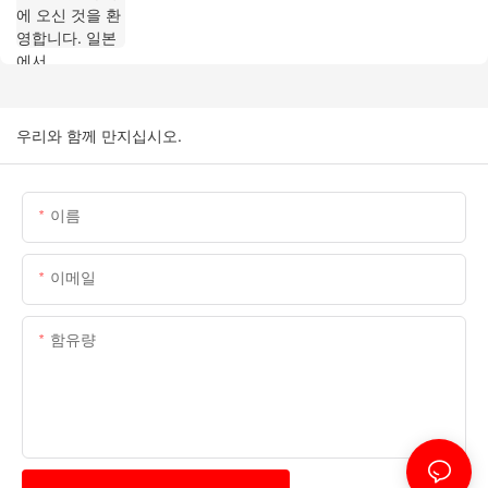
우리와 함께 만지십시오.
이름
이메일
함유량