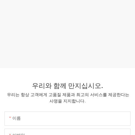
우리와 함께 만지십시오.
우리는 항상 고객에게 고품질 제품과 최고의 서비스를 제공한다는
사명을 지지합니다.
이름