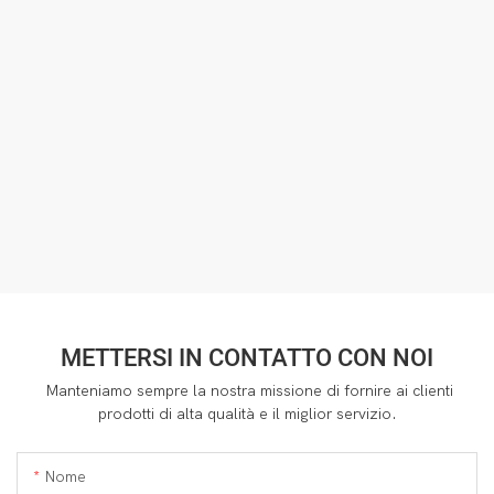
METTERSI IN CONTATTO CON NOI
Manteniamo sempre la nostra missione di fornire ai clienti
prodotti di alta qualità e il miglior servizio.
Nome