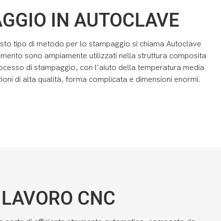
GGIO IN AUTOCLAVE
uesto tipo di metodo per lo stampaggio si chiama Autoclave
 momento sono ampiamente utilizzati nella struttura composita
 processo di stampaggio, con l'aiuto della temperatura media
ioni di alta qualità, forma complicata e dimensioni enormi.
 LAVORO CNC