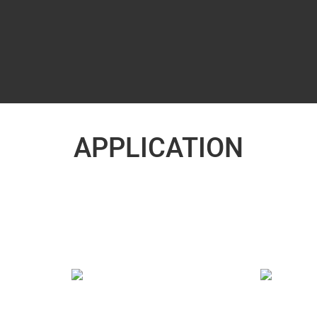
APPLICATION