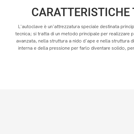
CARATTERISTICHE 
L'autoclave è un'attrezzatura speciale destinata princ
tecnica; si tratta di un metodo principale per realizzare
avanzata, nella struttura a nido d'ape e nella struttura
interna e della pressione per farlo diventare solido, pe