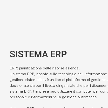
SISTEMA ERP
ERP: pianificazione delle risorse aziendali
Il sistema ERP, basato sulla tecnologia dell'informazione 
gestione sistematica, è un tipo di piattaforma di gestione 
decisionale sia per il livello dirigenziale che per i dipenden
sistema ERP, l'impresa può utilizzare il computer per cont
personale e informazioni nella gestione automatica.