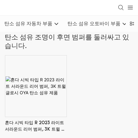
loading
탄소 섬유 자동차 부품
탄소 섬유 오토바이 부품
탄소 섬유 조명이 후면 범퍼를 둘러싸고 있
습니다.
혼다 시빅 타입 R 2023 라이트
서라운드 리어 범퍼, 3K 트윌 글
로시 OYA 탄소 섬유 제품