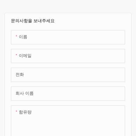
문의사항을 보내주세요
이름
이메일
전화
회사 이름
함유량