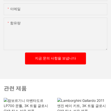
이메일
함유량
지금 문의 사항을 보냅니다
관련 제품