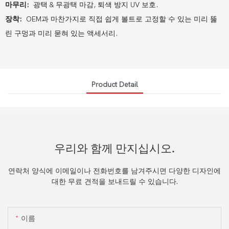
마무리:
광택 & 무광택 마감, 퇴색 방지 UV 보호.
장착:
OEM과 마찬가지로 직접 쉽게 볼트로 고정할 수 있는 미리 뚫
린 구멍과 미리 묻혀 있는 액세서리.
Product Detail
우리와 함께 만지십시오.
연락처 양식에 이메일이나 전화번호를 남겨주시면 다양한 디자인에
대한 무료 견적을 보내드릴 수 있습니다.
이름