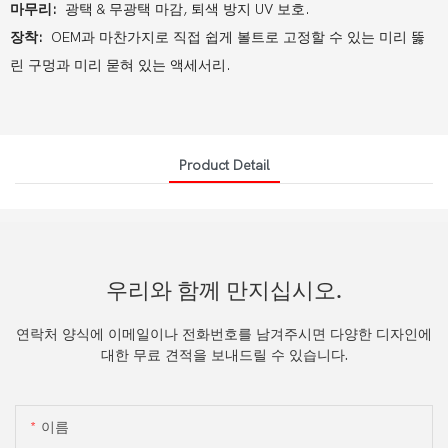
마무리:
광택 & 무광택 마감, 퇴색 방지 UV 보호.
장착:
OEM과 마찬가지로 직접 쉽게 볼트로 고정할 수 있는 미리 뚫
린 구멍과 미리 묻혀 있는 액세서리.
Product Detail
우리와 함께 만지십시오.
연락처 양식에 이메일이나 전화번호를 남겨주시면 다양한 디자인에
대한 무료 견적을 보내드릴 수 있습니다.
이름