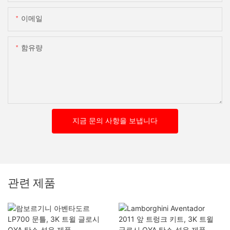
이메일
함유량
지금 문의 사항을 보냅니다
관련 제품