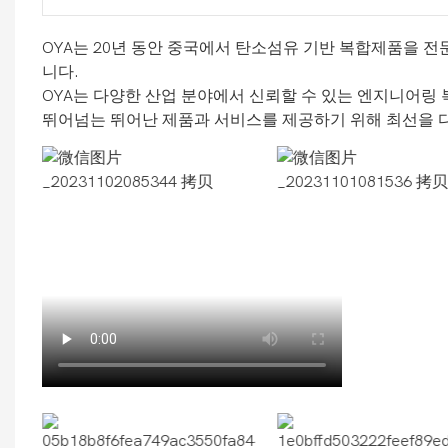
OYA는 20년 동안 중국에서 탄소섬유 기반 복합제품을 
니다.
OYA는 다양한 산업 분야에서 신뢰할 수 있는 엔지니어링
뛰어넘는 뛰어난 제품과 서비스를 제공하기 위해 최선을 