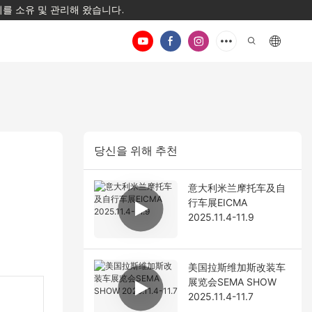
지를 소유 및 관리해 왔습니다.
당신을 위해 추천
意大利米兰摩托车及自
行车展EICMA
2025.11.4-11.9
美国拉斯维加斯改装车
展览会SEMA SHOW
2025.11.4-11.7