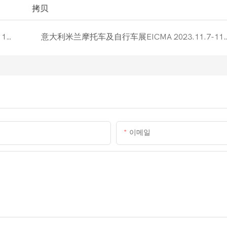
意大利米兰摩托车及自行车展EICMA 2016.11.8-11.13
意大利米兰摩托车及自行车展EICMA 202
이메일