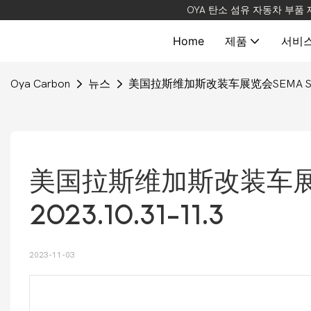
OYA 탄소 섬유 자동차 부품
Home
제품
서비
Oya Carbon
뉴스
美国拉斯维加斯改装车展览会SEMA SHOW 
美国拉斯维加斯改装车展览
2023.10.31-11.3
2023-11-03