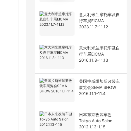
意大利米兰摩托车及自
行车展EICMA
2023.11.7-11.12
意大利米兰摩托车及自
行车展EICMA
2016.11.8-11.13
美国拉斯维加斯改装车
展览会SEMA SHOW
2016.11.1-11.4
日本东京改装车전
Tokyo Auto Salon
2012.1.13-1.15