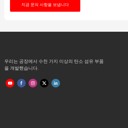
지금 문의 사항을 보냅니다
우리는 공장에서 수천 가지 이상의 탄소 섬유 부품
을 개발했습니다.