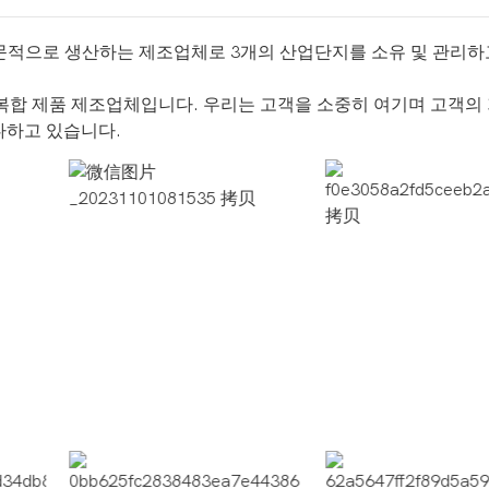
전문적으로 생산하는 제조업체로 3개의 산업단지를 소유 및 관리하
 복합 제품 제조업체입니다. 우리는 고객을 소중히 여기며 고객의
다하고 있습니다.