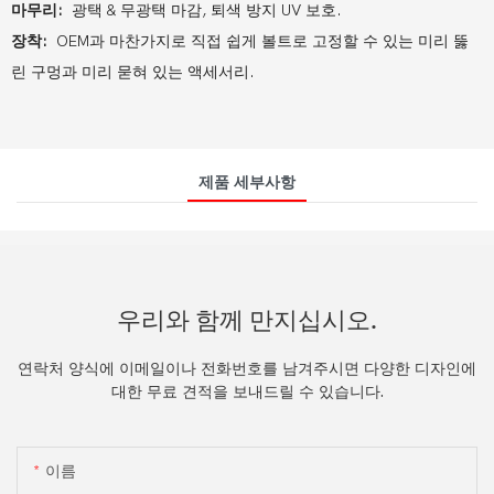
마무리:
광택 & 무광택 마감, 퇴색 방지 UV 보호.
장착:
OEM과 마찬가지로 직접 쉽게 볼트로 고정할 수 있는 미리 뚫
린 구멍과 미리 묻혀 있는 액세서리.
제품 세부사항
우리와 함께 만지십시오.
연락처 양식에 이메일이나 전화번호를 남겨주시면 다양한 디자인에
대한 무료 견적을 보내드릴 수 있습니다.
이름