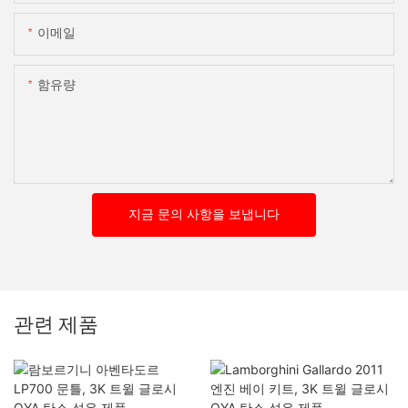
이메일
함유량
지금 문의 사항을 보냅니다
관련 제품