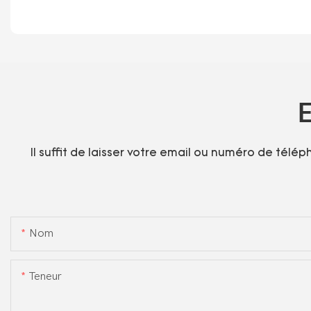
E
Il suffit de laisser votre email ou numéro de télé
Nom
Teneur