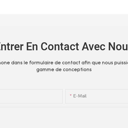
ntrer En Contact Avec No
phone dans le formulaire de contact afin que nous puiss
gamme de conceptions
E-Mail