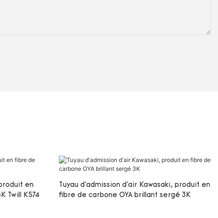
produit en
Tuyau d'admission d'air Kawasaki, produit en
K Twill K574
fibre de carbone OYA brillant sergé 3K