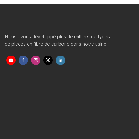
Nous avons développé plus de milliers de types
de pièces en fibre de carbone dans notre usine.