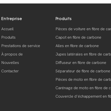
Entreprise
Produits
Accueil
Pièces de voiture en fibre de c
Produits
Capot en fibre de carbone
Prestations de service
Ailes en fibre de carbone
À propos de
Jupes latérales en fibre de car
Nouvelles
Diffuseur en fibre de carbone
Contacter
Séparateur de fibre de carbone
Pièces de moto en fibre de car
Carénage de moto en fibre de 
Couvercle d'échappement en fi