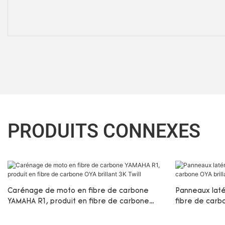
PRODUITS CONNEXES
Carénage de moto en fibre de carbone
Panneaux laté
YAMAHA R1, produit en fibre de carbone
fibre de carbo
OYA brillant 3K Twill