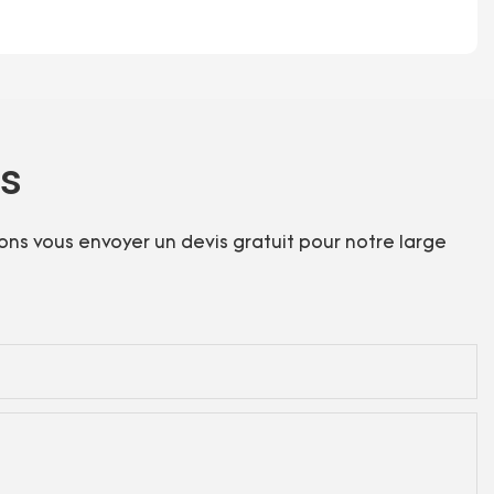
us
ions vous envoyer un devis gratuit pour notre large