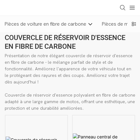
loading
Pièces de voiture en fibre de carbone
Pièces de moto e
COUVERCLE DE RÉSERVOIR D'ESSENCE
EN FIBRE DE CARBONE
Présentation de notre élégant couvercle de réservoir d'essence
en fibre de carbone - le mélange parfait de style et de
fonctionnalité. Améliorez l'apparence de votre véhicule tout en
le protégeant des rayures et des coups. Améliorez votre trajet
dès aujourd'hui !
Couvercle de réservoir d'essence polyvalent en fibre de carbone
adapté à une large gamme de motos, offrant une esthétique, une
protection et une durabilité améliorées.