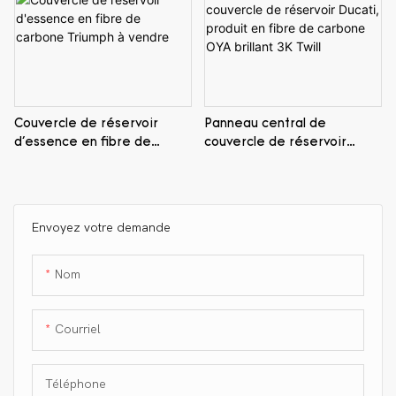
Couvercle de réservoir
Panneau central de
d'essence en fibre de
couvercle de réservoir
carbone Triumph à vendre
Ducati, produit en fibre de
carbone OYA brillant 3K Twill
Envoyez votre demande
Nom
Courriel
Téléphone