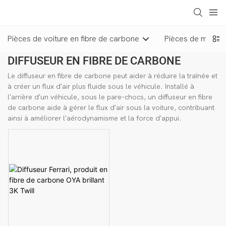
loading
Pièces de voiture en fibre de carbone
Pièces de moto e
DIFFUSEUR EN FIBRE DE CARBONE
Le diffuseur en fibre de carbone peut aider à réduire la traînée et
à créer un flux d'air plus fluide sous le véhicule. Installé à
l'arrière d'un véhicule, sous le pare-chocs, un diffuseur en fibre
de carbone aide à gérer le flux d'air sous la voiture, contribuant
ainsi à améliorer l'aérodynamisme et la force d'appui.