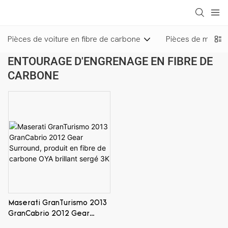
loading
Pièces de voiture en fibre de carbone
Pièces de moto e
ENTOURAGE D'ENGRENAGE EN FIBRE DE
CARBONE
Maserati GranTurismo 2013
GranCabrio 2012 Gear
Surround, produit en fibre