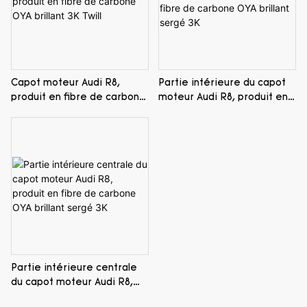
Capot moteur Audi R8,
Partie intérieure du capot
produit en fibre de carbone
moteur Audi R8, produit en
OYA brillant 3K Twill
fibre de carbone OYA
brillant sergé 3K
Partie intérieure centrale
du capot moteur Audi R8,
produit en fibre de carbone