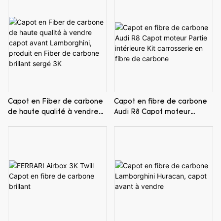
Capot en Fiber de carbone
Capot en fibre de carbone
de haute qualité à vendre
Audi R8 Capot moteur
capot avant Lamborghini,
Partie intérieure Kit
produit en Fiber de carbone
carrosserie en fibre de
brillant sergé 3K
carbone