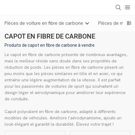
loading
Pièces de voiture en fibre de carbone
Pièces de moto e
CAPOT EN FIBRE DE CARBONE
Produits de capot en fibre de carbone à vendre
Le capot en fibre de carbone présente de nombreux avantages,
mais le meilleur réside sans doute dans ses propriétés de
réduction de poids. Les pièces en fibre de carbone pèsent un
peu moins que les pièces similaires en tôle et en acier, ce qui
entraîne une légère augmentation de la vitesse. Il est parfait
pour les passionnés de voitures de sport qui souhaitent un
design léger et aérodynamique pour améliorer leur expérience
de conduite.
Capot polyvalent en fibre de carbone, adapté à différents
modèles de véhicules. Améliore l'aérodynamisme, ajoute un
look élégant et garantit la durabilité. Élevez votre trajet !