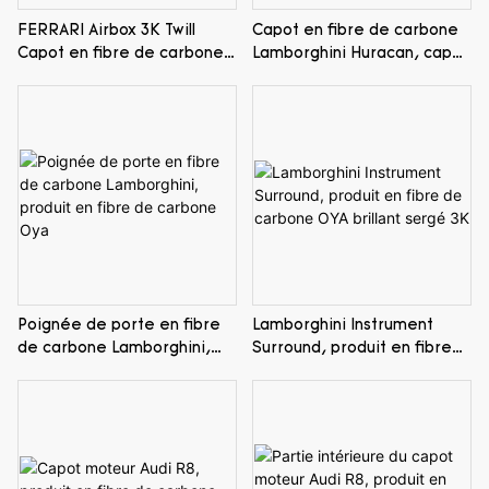
FERRARI Airbox 3K Twill
Capot en fibre de carbone
Capot en fibre de carbone
Lamborghini Huracan, capot
brillant
avant à vendre
Poignée de porte en fibre
Lamborghini Instrument
de carbone Lamborghini,
Surround, produit en fibre
produit en fibre de carbone
de carbone OYA brillant
Oya
sergé 3K