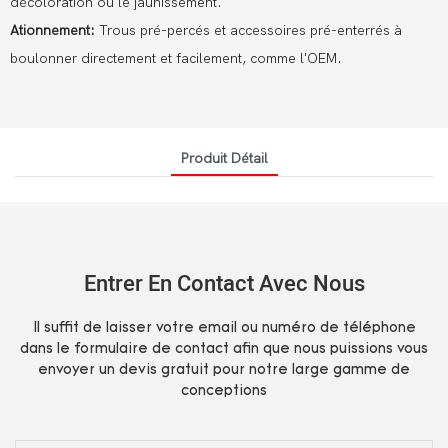
décoloration ou le jaunissement.
Ationnement:
Trous pré-percés et accessoires pré-enterrés à
boulonner directement et facilement, comme l'OEM.
Produit Détail
Entrer En Contact Avec Nous
Il suffit de laisser votre email ou numéro de téléphone
dans le formulaire de contact afin que nous puissions vous
envoyer un devis gratuit pour notre large gamme de
conceptions