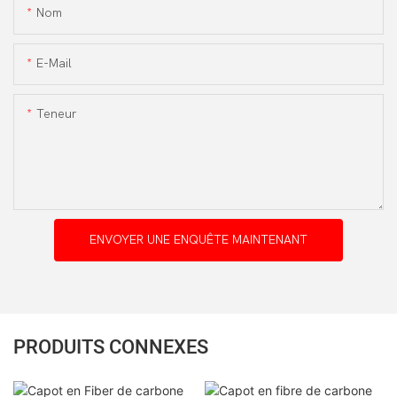
Nom
E-Mail
Teneur
ENVOYER UNE ENQUÊTE MAINTENANT
PRODUITS CONNEXES