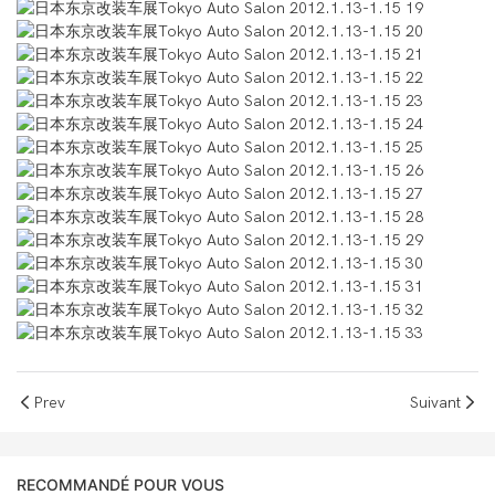
Prev
Suivant
RECOMMANDÉ POUR VOUS