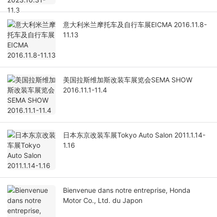
意大利米兰摩托车及自行车展EICMA 2016.11.8-
11.13
美国拉斯维加斯改装车展览会SEMA SHOW
2016.11.1-11.4
日本东京改装车展Tokyo Auto Salon 2011.1.14-
1.16
Bienvenue dans notre entreprise, Honda
Motor Co., Ltd. du Japon