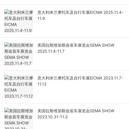
意大利米兰摩托车及自行车展EICMA 2025.11.4-
11.9
美国拉斯维加斯改装车展览会SEMA SHOW
2025.11.4-11.7
意大利米兰摩托车及自行车展EICMA 2023.11.7-
11.12
美国拉斯维加斯改装车展览会SEMA SHOW
2023.10.31-11.3