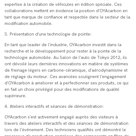
expertise à la création de véhicules en édition spéciale. Ces
collaborations mettent en évidence la position d'OYAcarbon en
tant que marque de confiance et respectée dans le secteur de la
modification automobile.
3. Présentation d'une technologie de pointe:
En tant que leader de l'industrie, OYAcarbon investit dans la
recherche et le développement pour rester à la pointe de la
technologie automobile. Au Salon de l'auto de Tokyo 2012, ils
ont dévoilé leurs dernières innovations en matière de systèmes
de freinage légers en carbone-céramique, d'aérodynamisme et
de réglage du moteur. Ces avancées soulignent l'engagement
d'OYAcarbon à améliorer et à perfectionner ses produits, ce qui
en fait un choix privilégié pour des modifications de qualité
supérieure.
4. Ateliers interactifs et séances de démonstration:
OYAcarbon s'est activement engagé auprès des visiteurs à
travers des ateliers interactifs et des séances de démonstration
lors de l'événement. Des techniciens qualifiés ont démontré le