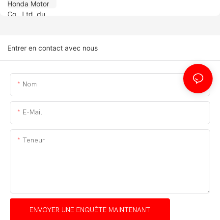
Entrer en contact avec nous
Nom
E-Mail
Teneur
ENVOYER UNE ENQUÊTE MAINTENANT