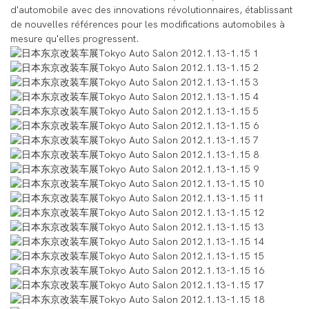
d'automobile avec des innovations révolutionnaires, établissant
de nouvelles références pour les modifications automobiles à
mesure qu'elles progressent.