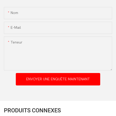
Nom
E-Mail
Teneur
ENVOYER UNE ENQUÊTE MAINTENANT
PRODUITS CONNEXES