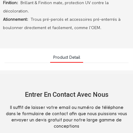
Finition:
Brillant & Finition mate, protection UV contre la
décoloration.
Ationnement:
Trous pré-percés et accessoires pré-enterrés à
boulonner directement et facilement, comme l'OEM.
Product Detail
Entrer En Contact Avec Nous
Il suffit de laisser votre email ou numéro de téléphone
dans le formulaire de contact afin que nous puissions vous
envoyer un devis gratuit pour notre large gamme de
conceptions