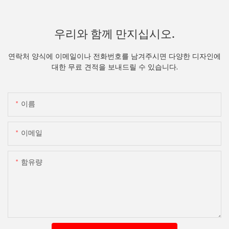
우리와 함께 만지십시오.
연락처 양식에 이메일이나 전화번호를 남겨주시면 다양한 디자인에
대한 무료 견적을 보내드릴 수 있습니다.
이름
이메일
함유량