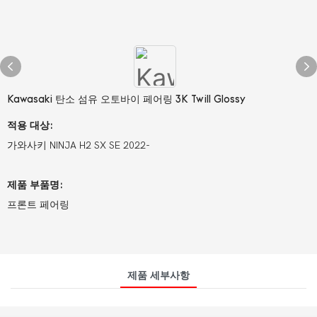
Kawasaki 탄소 섬유 오토바이 페어링 3K Twill Glossy
적용 대상:
가와사키 NINJA H2 SX SE 2022-
제품 부품명:
프론트 페어링
제품 세부사항