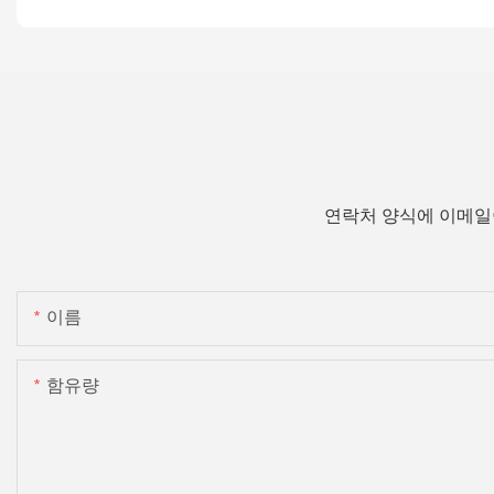
연락처 양식에 이메일
이름
함유량