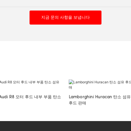
지금 문의 사항을 보냅니다
Audi R8 모터 후드 내부 부품 탄소
Lamborghini Huracan 탄소 
후드 판매