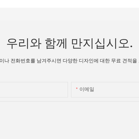
우리와 함께 만지십시오.
이나 전화번호를 남겨주시면 다양한 디자인에 대한 무료 견적을 
이메일