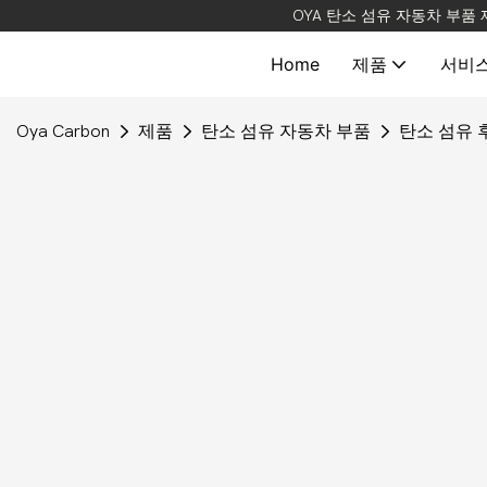
OYA 탄소 섬유 자동차 부품
Home
제품
서비
Oya Carbon
제품
탄소 섬유 자동차 부품
탄소 섬유 