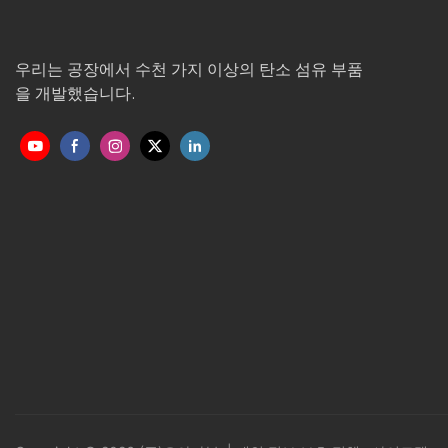
우리는 공장에서 수천 가지 이상의 탄소 섬유 부품
을 개발했습니다.