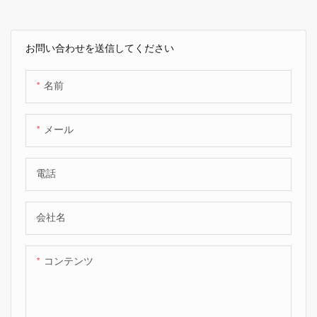
ボンファイバー製品
お問い合わせを送信してください
名前
メール
電話
会社名
コンテンツ