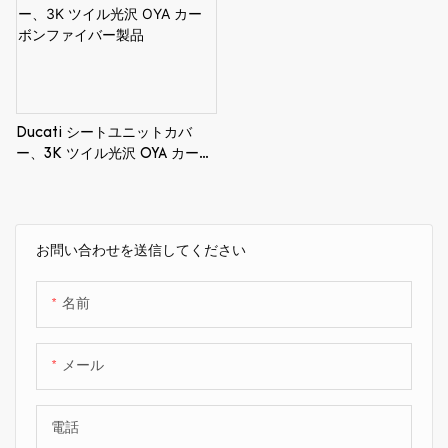
Ducati シートユニットカバ
ー、3K ツイル光沢 OYA カーボ
ンファイバー製品
お問い合わせを送信してください
名前
メール
電話