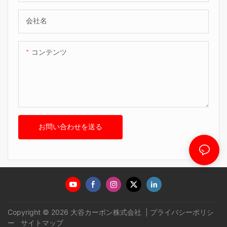
会社名
コンテンツ
お問い合わせを送る
Copyright © 2026 大谷カーボン株式会社 |
プライバシーポリシ
ー
サイトマップ