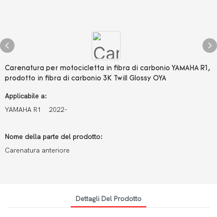
Carenatura per motocicletta in fibra di carbonio YAMAHA R1,
prodotto in fibra di carbonio 3K Twill Glossy OYA
Applicabile a:
YAMAHA R1 2022-
Nome della parte del prodotto:
Carenatura anteriore
Dettagli Del Prodotto