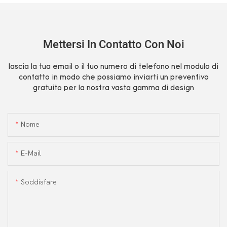
Mettersi In Contatto Con Noi
lascia la tua email o il tuo numero di telefono nel modulo di
contatto in modo che possiamo inviarti un preventivo
gratuito per la nostra vasta gamma di design
Nome
E-Mail
Soddisfare