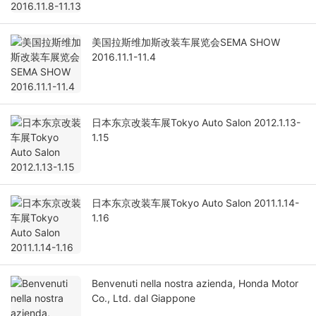
美国拉斯维加斯改装车展览会SEMA SHOW
2016.11.1-11.4
日本东京改装车展Tokyo Auto Salon 2012.1.13-
1.15
日本东京改装车展Tokyo Auto Salon 2011.1.14-
1.16
Benvenuti nella nostra azienda, Honda Motor
Co., Ltd. dal Giappone