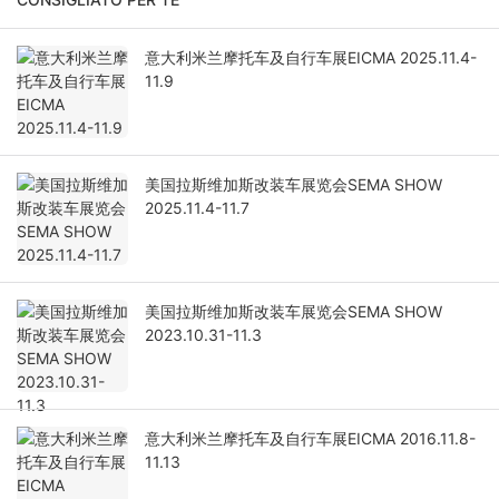
意大利米兰摩托车及自行车展EICMA 2025.11.4-
11.9
美国拉斯维加斯改装车展览会SEMA SHOW
2025.11.4-11.7
美国拉斯维加斯改装车展览会SEMA SHOW
2023.10.31-11.3
意大利米兰摩托车及自行车展EICMA 2016.11.8-
11.13