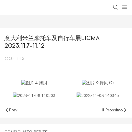
loading
意大利米兰摩托车及自行车展EICMA 
2023.11.7-11.12
2023-11-12
Prev
Il Prossimo
CONSIGLIATO PER TE